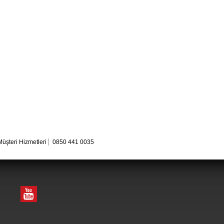
Müşteri Hizmetleri
0850 441 0035