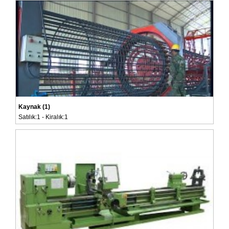
Kaynak (1)
Satılık:1 - Kiralık:1