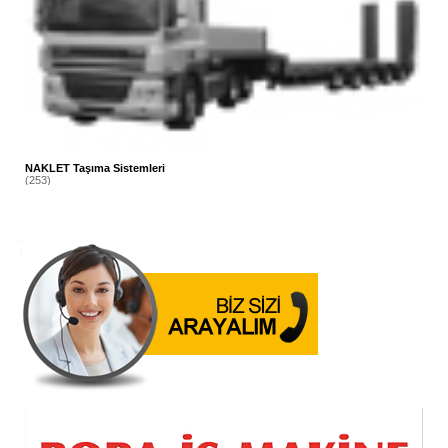
NAKLET Taşıma Sistemleri
(253)