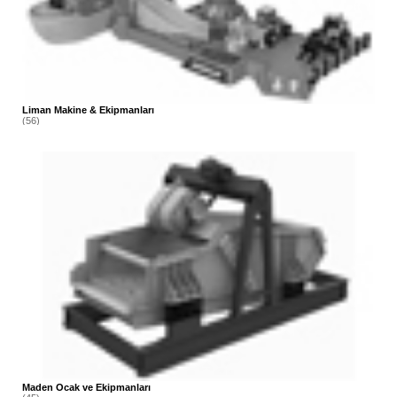
Liman Makine & Ekipmanları
(56)
Maden Ocak ve Ekipmanları